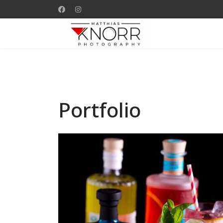
Portfolio