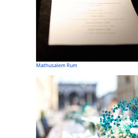
Mathusalem Rum