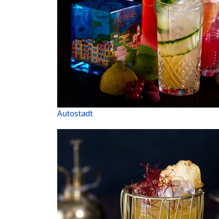
Autostadt